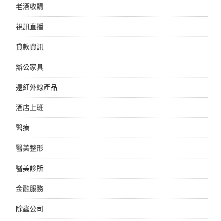
老酒收購
視訊直播
貸款資訊
辦公家具
遠紅外線產品
酒店上班
醫療
醫美整形
醫美診所
金融服務
除蟲公司