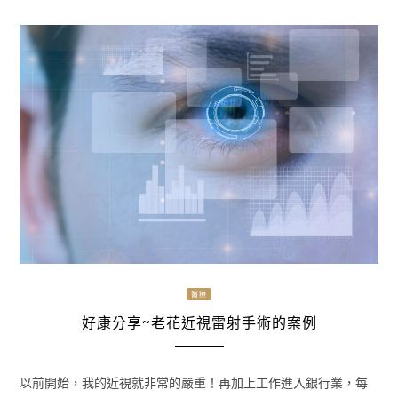
醫療
好康分享~老花近視雷射手術的案例
以前開始，我的近視就非常的嚴重！再加上工作進入銀行業，每