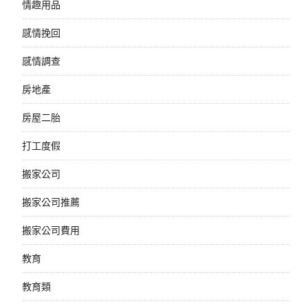
情趣用品
感情挽回
感情調查
房地產
房屋二胎
打工度假
搬家公司
搬家公司推薦
搬家公司費用
教育
教育類