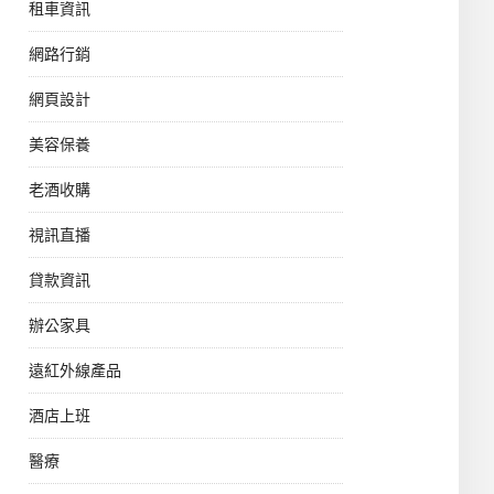
租車資訊
網路行銷
網頁設計
美容保養
老酒收購
視訊直播
貸款資訊
辦公家具
遠紅外線產品
酒店上班
醫療