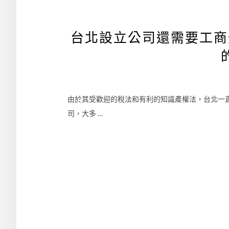
台北設立公司還需要工商
由於其受歡迎的稅法和有利的知識產權法，台北一
司，大多 …