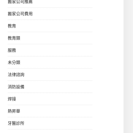
搬家公司推薦
搬家公司費用
教育
教育類
服務
未分類
法律諮詢
消防設備
焊接
熱昇華
牙醫診所