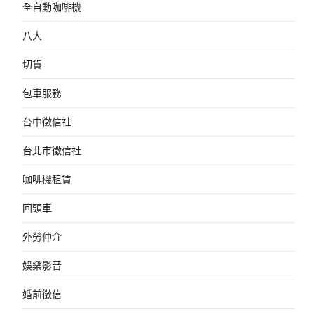
全自動咖啡機
八大
切貨
包車服務
台中徵信社
台北市徵信社
咖啡機租賃
回頭車
外勞仲介
娛樂影音
婚前徵信