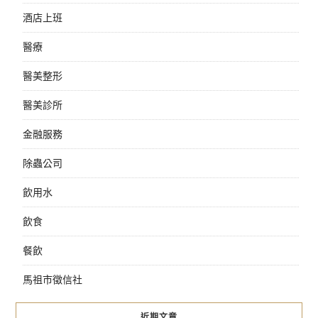
酒店上班
醫療
醫美整形
醫美診所
金融服務
除蟲公司
飲用水
飲食
餐飲
馬祖市徵信社
近期文章