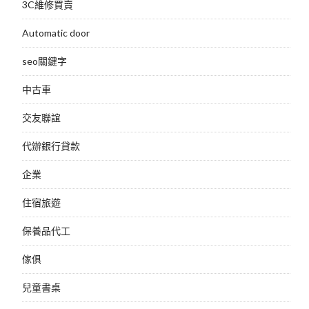
3C維修買賣
Automatic door
seo關鍵字
中古車
交友聯誼
代辦銀行貸款
企業
住宿旅遊
保養品代工
傢俱
兒童書桌