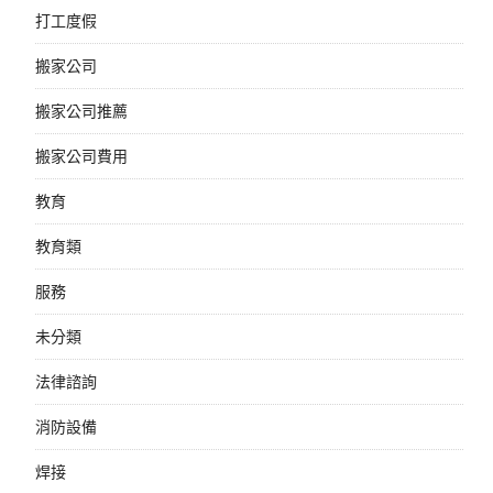
打工度假
搬家公司
搬家公司推薦
搬家公司費用
教育
教育類
服務
未分類
法律諮詢
消防設備
焊接