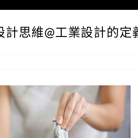
設計思維@工業設計的定