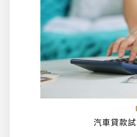
汽車貸款試