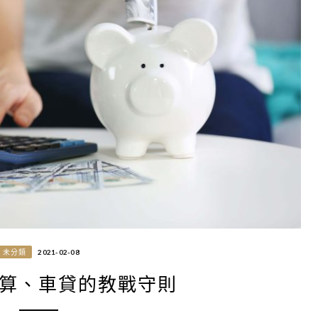
未分類
2021-02-08
算、車貸的教戰守則