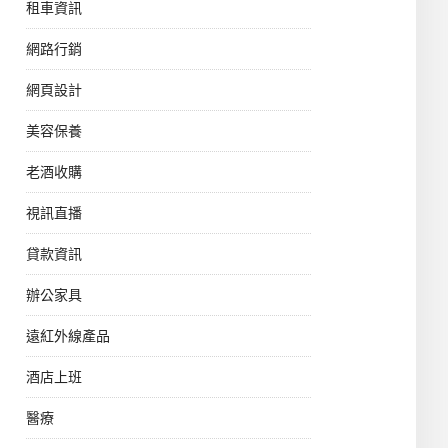
租車資訊
網路行銷
網頁設計
美容保養
老酒收購
視訊直播
貸款資訊
辦公家具
遠紅外線產品
酒店上班
醫療