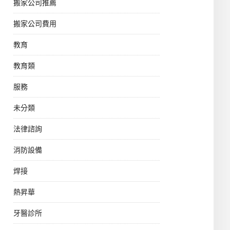
搬家公司推薦
搬家公司費用
教育
教育類
服務
未分類
法律諮詢
消防設備
焊接
熱昇華
牙醫診所