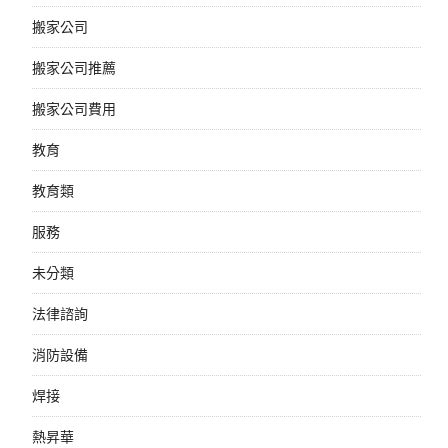
搬家公司
搬家公司推薦
搬家公司費用
教育
教育類
服務
未分類
法律諮詢
消防設備
焊接
熱昇華