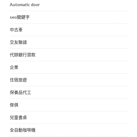
Automatic door
seo關鍵字
中古車
交友聯誼
代辦銀行貸款
企業
住宿旅遊
保養品代工
傢俱
兒童書桌
全自動咖啡機