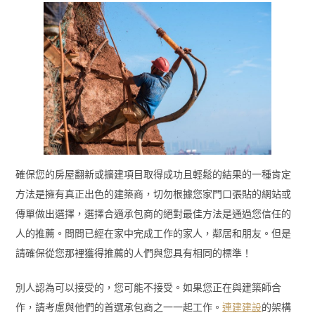
確保您的房屋翻新或擴建項目取得成功且輕鬆的結果的一種肯定
方法是擁有真正出色的建築商，切勿根據您家門口張貼的網站或
傳單做出選擇，選擇合適承包商的絕對最佳方法是通過您信任的
人的推薦。問問已經在家中完成工作的家人，鄰居和朋友。但是
請確保從您那裡獲得推薦的人們與您具有相同的標準！
別人認為可以接受的，您可能不接受。如果您正在與建築師合
作，請考慮與他們的首選承包商之一一起工作。
連建建設
的架構