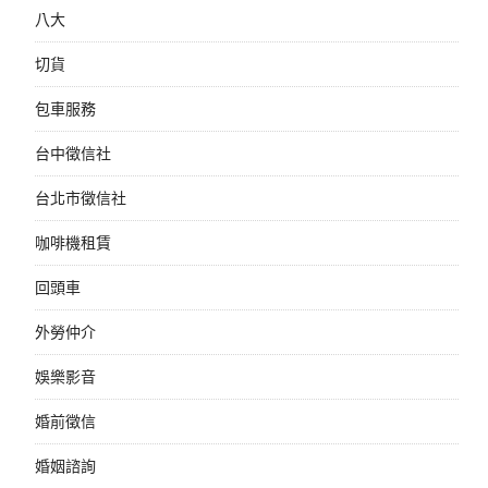
八大
切貨
包車服務
台中徵信社
台北市徵信社
咖啡機租賃
回頭車
外勞仲介
娛樂影音
婚前徵信
婚姻諮詢