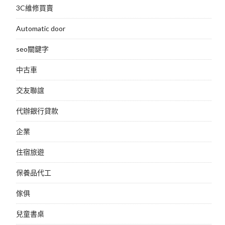
3C維修買賣
Automatic door
seo關鍵字
中古車
交友聯誼
代辦銀行貸款
企業
住宿旅遊
保養品代工
傢俱
兒童書桌