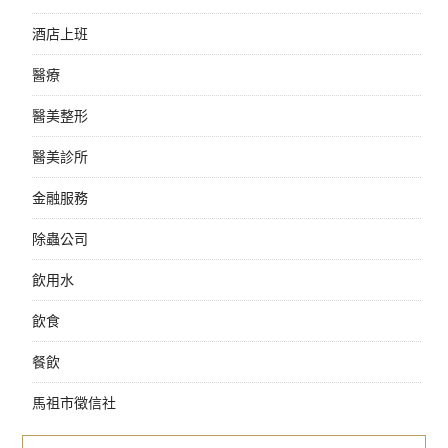
酒店上班
醫療
醫美整形
醫美診所
金融服務
除蟲公司
飲用水
飲食
餐飲
馬祖市徵信社