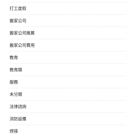
打工度假
搬家公司
搬家公司推薦
搬家公司費用
教育
教育類
服務
未分類
法律諮詢
消防設備
焊接