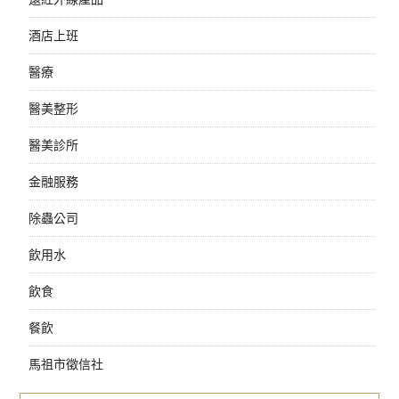
酒店上班
醫療
醫美整形
醫美診所
金融服務
除蟲公司
飲用水
飲食
餐飲
馬祖市徵信社