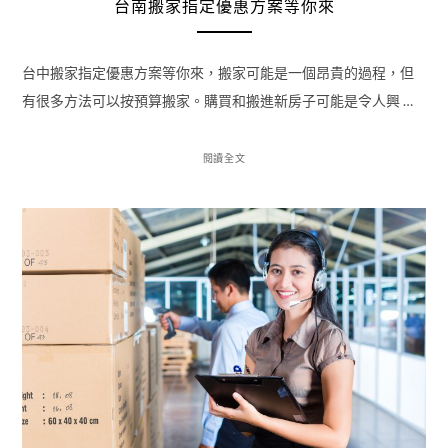
台南搬家指定優惠方案等你來
台中搬家指定優惠方案等你來，搬家可能是一個昂貴的過程，但
有很多方法可以按預算搬家。購買和搬進新房子可能是令人興 …
閱讀全文