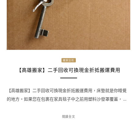
搬家公司
【高雄搬家】二手回收可換現金折抵搬運費用
【高雄搬家】二手回收可換現金折抵搬運費用，床墊就是你睡覺
的地方。如果您在包裹在家具毯子中之前用塑料沙發罩覆蓋， …
閱讀全文