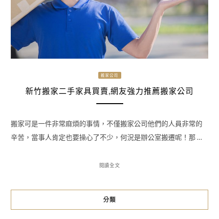
搬家公司
新竹搬家二手家具買賣,網友強力推薦搬家公司‎
搬家可是一件非常麻煩的事情，不僅搬家公司他們的人員非常的
辛苦，當事人肯定也要操心了不少，何況是辦公室搬遷呢！那 …
閱讀全文
分類