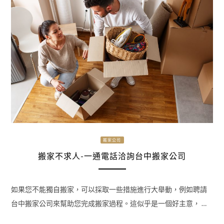
搬家公司
搬家不求人-一通電話洽詢台中搬家公司
如果您不能獨自搬家，可以採取一些措施進行大舉動，例如聘請
台中搬家公司來幫助您完成搬家過程。這似乎是一個好主意， …