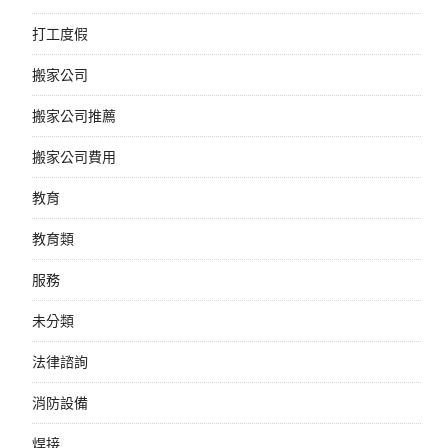
打工度假
搬家公司
搬家公司推薦
搬家公司費用
教育
教育類
服務
未分類
法律諮詢
消防設備
焊接