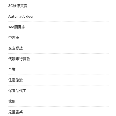
3C維修買賣
Automatic door
seo關鍵字
中古車
交友聯誼
代辦銀行貸款
企業
住宿旅遊
保養品代工
傢俱
兒童書桌