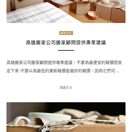
搬家公司
高雄搬家公司搬家顧問提供專業建議
高雄搬家公司搬家顧問提供專業建議，不要為最便宜的報價而安
定下來-不要以為最低的重新報價是最好的報價，因為它們可 …
閱讀全文