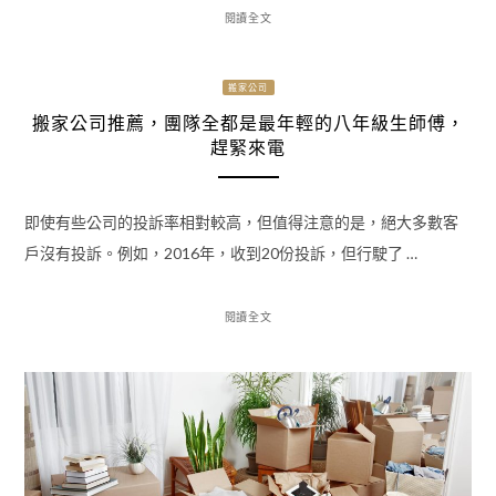
閱讀全文
搬家公司
搬家公司推薦，團隊全都是最年輕的八年級生師傅，
趕緊來電
即使有些公司的投訴率相對較高，但值得注意的是，絕大多數客
戶沒有投訴。例如，2016年，收到20份投訴，但行駛了 …
閱讀全文