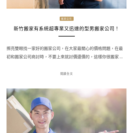
搬家公司
新竹搬家有系統超專業又迅速的型男搬家公司！
擦亮雙眼找一家好的搬家公司，在大家最關心的價格問題，在最
初和搬家公司商討時，不要上來就討價還價的，這樣你很搬家 …
閱讀全文