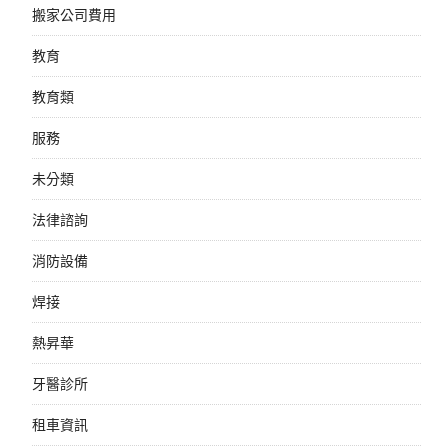
搬家公司費用
教育
教育類
服務
未分類
法律諮詢
消防設備
焊接
熱昇華
牙醫診所
租車資訊