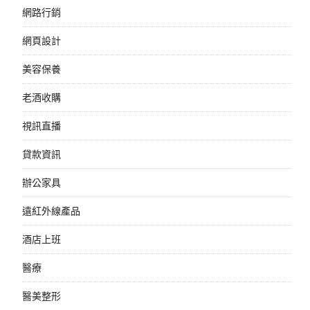
網路行銷
網頁設計
美容保養
老酒收購
視訊直播
貸款資訊
辦公家具
遠紅外線產品
酒店上班
醫療
醫美整形