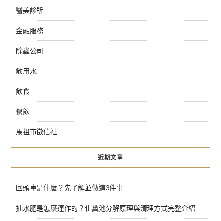
醫美診所
金融服務
除蟲公司
飲用水
飲食
餐飲
馬祖市徵信社
近期文章
回頭車是什麼？先了解並做這3件事
抽水肥是怎麼運作的？化糞池分解原理與清理方式完整介紹