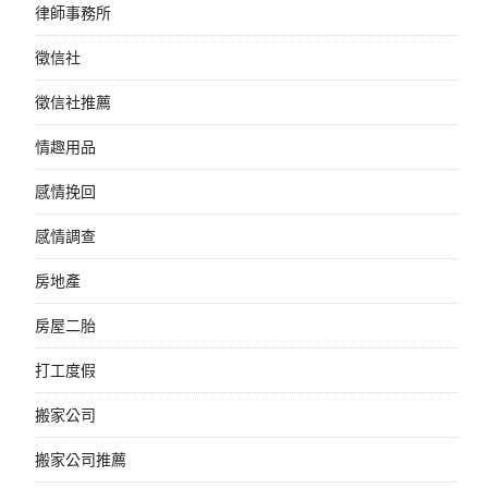
律師事務所
徵信社
徵信社推薦
情趣用品
感情挽回
感情調查
房地產
房屋二胎
打工度假
搬家公司
搬家公司推薦