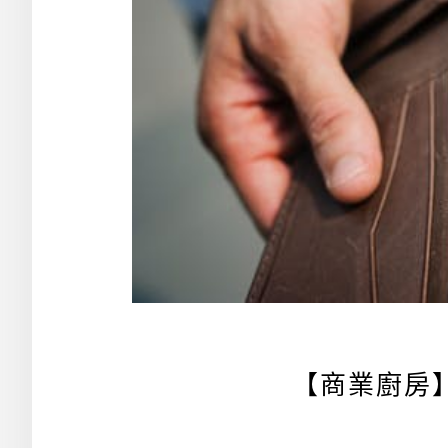
【商業廚房