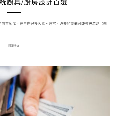
系統廚具/廚房設計首選
的商業廚房，要考慮很多因素。通常，必要的設備可能會被忽略（例
閱讀全文