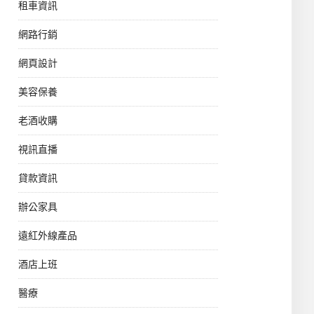
租車資訊
網路行銷
網頁設計
美容保養
老酒收購
視訊直播
貸款資訊
辦公家具
遠紅外線產品
酒店上班
醫療