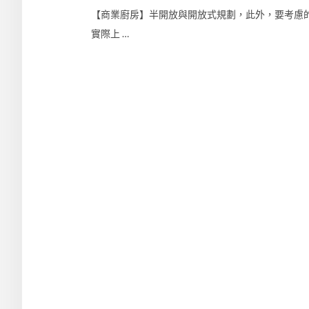
【商業廚房】半開放與開放式規劃，此外，要考慮
實際上 …