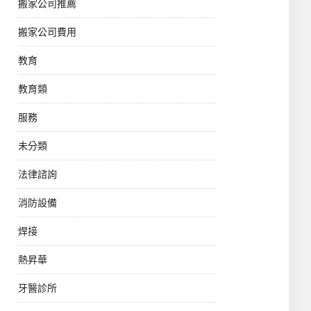
搬家公司推薦
搬家公司費用
教育
教育類
服務
未分類
法律諮詢
消防設備
焊接
熱昇華
牙醫診所