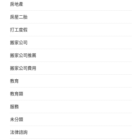
房地產
房屋二胎
打工度假
搬家公司
搬家公司推薦
搬家公司費用
教育
教育類
服務
未分類
法律諮詢