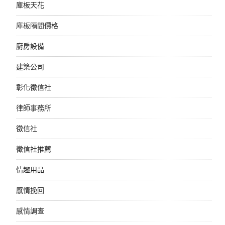
庫板天花
庫板隔間價格
廚房設備
建築公司
彰化徵信社
律師事務所
徵信社
徵信社推薦
情趣用品
感情挽回
感情調查