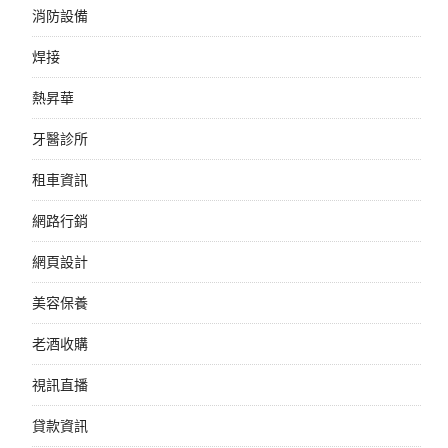
消防設備
焊接
熱昇華
牙醫診所
租車資訊
網路行銷
網頁設計
美容保養
老酒收購
視訊直播
貸款資訊