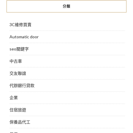
覽
分類
3C維修買賣
Automatic door
seo關鍵字
中古車
交友聯誼
代辦銀行貸款
企業
住宿旅遊
保養品代工