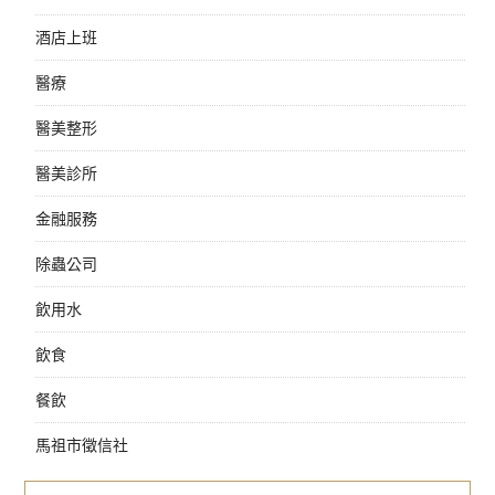
酒店上班
醫療
醫美整形
醫美診所
金融服務
除蟲公司
飲用水
飲食
餐飲
馬祖市徵信社