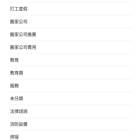
打工度假
搬家公司
搬家公司推薦
搬家公司費用
教育
教育類
服務
未分類
法律諮詢
消防設備
焊接