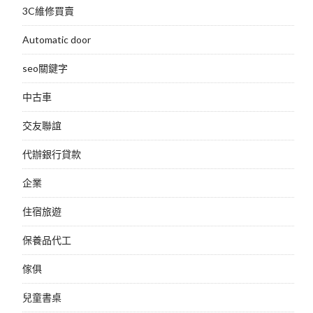
3C維修買賣
Automatic door
seo關鍵字
中古車
交友聯誼
代辦銀行貸款
企業
住宿旅遊
保養品代工
傢俱
兒童書桌