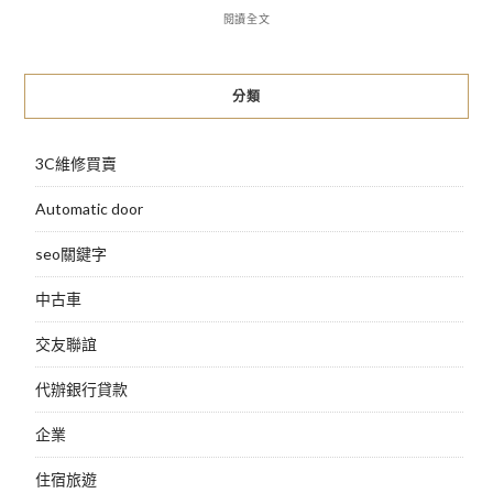
閱讀全文
分類
3C維修買賣
Automatic door
seo關鍵字
中古車
交友聯誼
代辦銀行貸款
企業
住宿旅遊