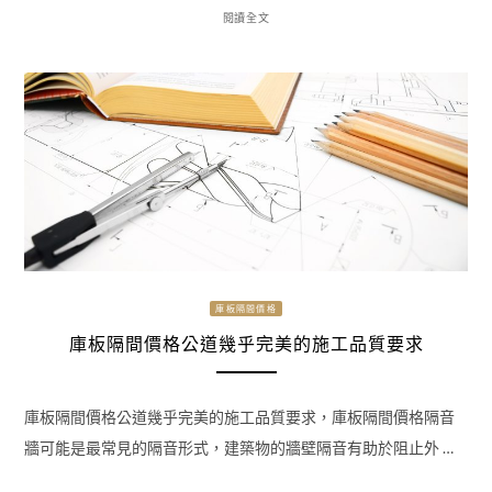
閱讀全文
庫板隔間價格
庫板隔間價格公道幾乎完美的施工品質要求
庫板隔間價格公道幾乎完美的施工品質要求，庫板隔間價格隔音
牆可能是最常見的隔音形式，建築物的牆壁隔音有助於阻止外 …