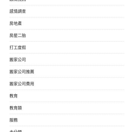
感情調查
房地產
房屋二胎
打工度假
搬家公司
搬家公司推薦
搬家公司費用
教育
教育類
服務
未分類