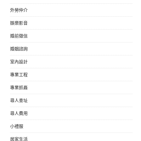
外勞仲介
娛樂影音
婚前徵信
婚姻諮詢
室內設計
專業工程
專業抓姦
尋人查址
尋人費用
小禮服
居家生活