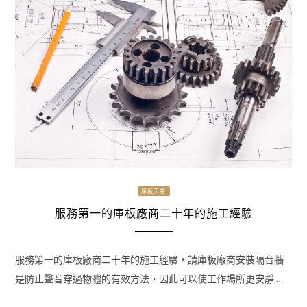
庫板天花
服務第一的庫板廠商二十年的施工經驗
服務第一的庫板廠商二十年的施工經驗，請庫板廠商安裝隔音牆
是防止聲音穿過物體的有效方法，因此可以使工作場所更安靜 …