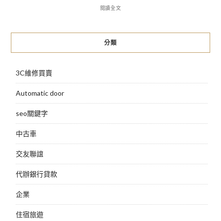
閱讀全文
分類
3C維修買賣
Automatic door
seo關鍵字
中古車
交友聯誼
代辦銀行貸款
企業
住宿旅遊