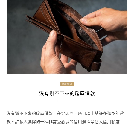
貸款資訊
沒有辦不下來的房屋借款
沒有辦不下來的房屋借款，在金融界，您可以申請許多類型的貸
款。許多人選擇的一種非常受歡迎的信用選擇是個人信用額度 …