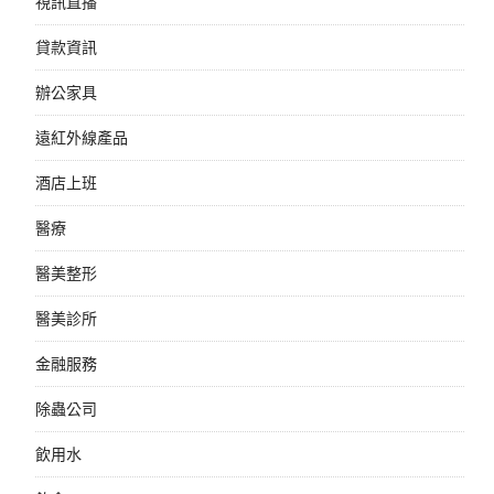
視訊直播
貸款資訊
辦公家具
遠紅外線產品
酒店上班
醫療
醫美整形
醫美診所
金融服務
除蟲公司
飲用水