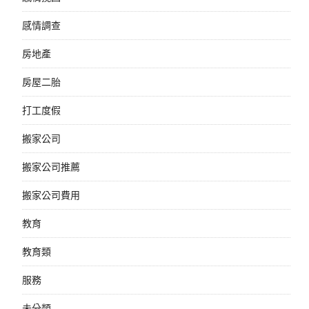
感情調查
房地產
房屋二胎
打工度假
搬家公司
搬家公司推薦
搬家公司費用
教育
教育類
服務
未分類