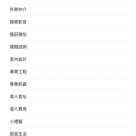
外勞仲介
娛樂影音
婚前徵信
婚姻諮詢
室內設計
專業工程
專業抓姦
尋人查址
尋人費用
小禮服
居家生活