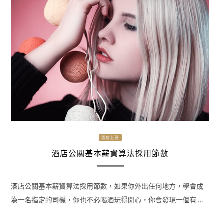
酒店上班
酒店公關基本薪資算法採用節數
酒店公關基本薪資算法採用節數，如果你外出任何地方，學會成
為一名指定的司機，你也不必喝酒玩得開心，你會發現一個有 …