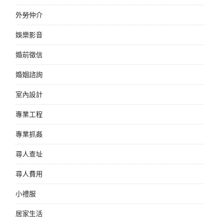
外勞仲介
娛樂影音
婚前徵信
婚姻諮詢
室內設計
專業工程
專業抓姦
尋人查址
尋人費用
小禮服
居家生活