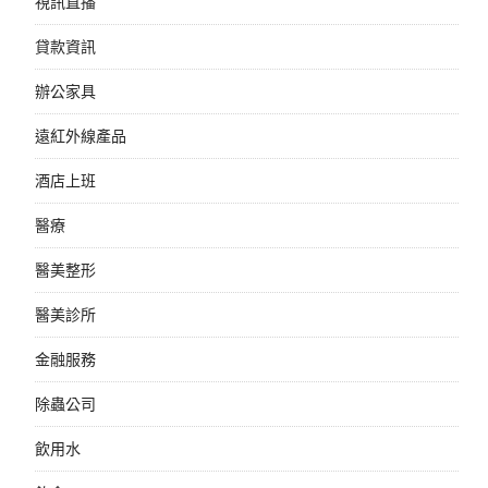
視訊直播
貸款資訊
辦公家具
遠紅外線產品
酒店上班
醫療
醫美整形
醫美診所
金融服務
除蟲公司
飲用水