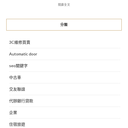
閱讀全文
分類
3C維修買賣
Automatic door
seo關鍵字
中古車
交友聯誼
代辦銀行貸款
企業
住宿旅遊