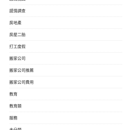
感情調查
房地產
房屋二胎
打工度假
搬家公司
搬家公司推薦
搬家公司費用
教育
教育類
服務
未分類