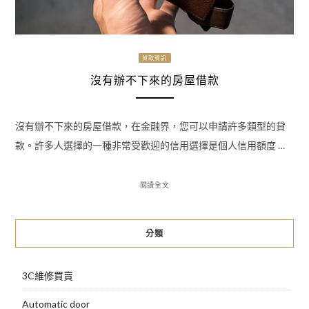
貸款資訊
沒有辦不下來的房屋借款
沒有辦不下來的房屋借款，在金融界，您可以申請許多類型的貸
款。許多人選擇的一種非常受歡迎的信用選擇是個人信用額度 …
閱讀全文
分類
3C維修買賣
Automatic door