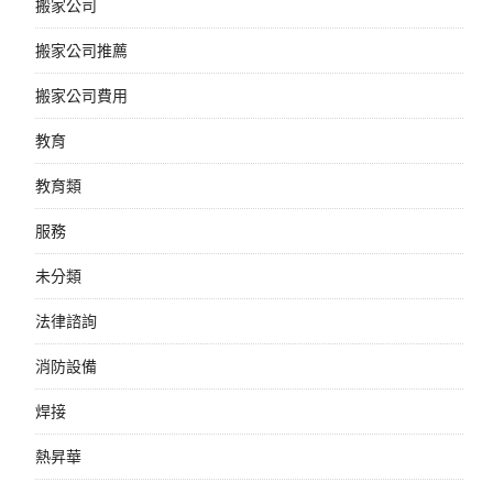
搬家公司
搬家公司推薦
搬家公司費用
教育
教育類
服務
未分類
法律諮詢
消防設備
焊接
熱昇華