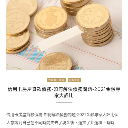
代辦銀行貸款
貸款資訊
信用卡房屋貸款債務-如何解決債務問題-2021金融專
家大評比
信用卡房屋貸款債務-如何解決債務問題-2021金融專家大評比個
人意識到自己在不同時間失去了現金後，選擇了此選項。有時