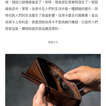
候，錢從口袋裡被偷走了，有時，現金卻在買單時落在了一家超
級商店中，等等。信用卡在人們的生活中是一種積極的變化，同
時也對人們的生活產生了負面影響。信用卡要支付服務費，並且
信用卡上有利息。房屋貸款信用卡不是為銀行賺錢。它是供人們
用來加氣，購物和提供食品雜貨等的。
閱讀全文