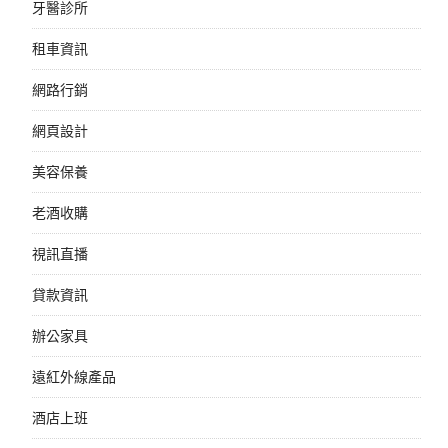
牙醫診所
租車資訊
網路行銷
網頁設計
美容保養
老酒收購
視訊直播
貸款資訊
辦公家具
遠紅外線產品
酒店上班