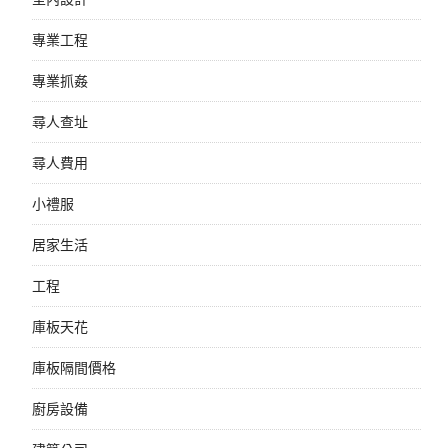
專業工程
專業抓姦
尋人查址
尋人費用
小禮服
居家生活
工程
庫板天花
庫板隔間價格
廚房設備