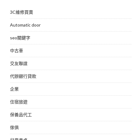
3C維修買賣
Automatic door
seo關鍵字
中古車
交友聯誼
代辦銀行貸款
企業
住宿旅遊
保養品代工
傢俱