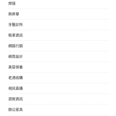
焊接
熱昇華
牙醫診所
租車資訊
網路行銷
網頁設計
美容保養
老酒收購
視訊直播
貸款資訊
辦公家具