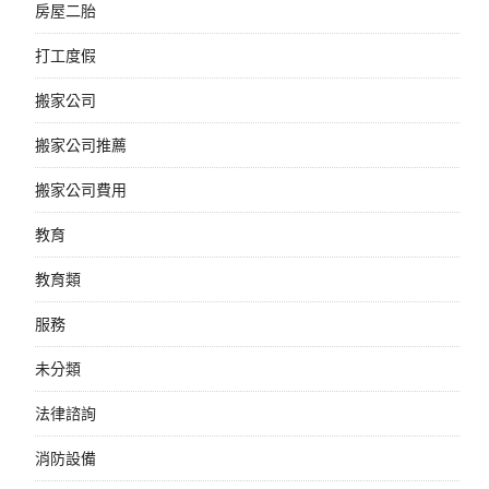
房屋二胎
打工度假
搬家公司
搬家公司推薦
搬家公司費用
教育
教育類
服務
未分類
法律諮詢
消防設備