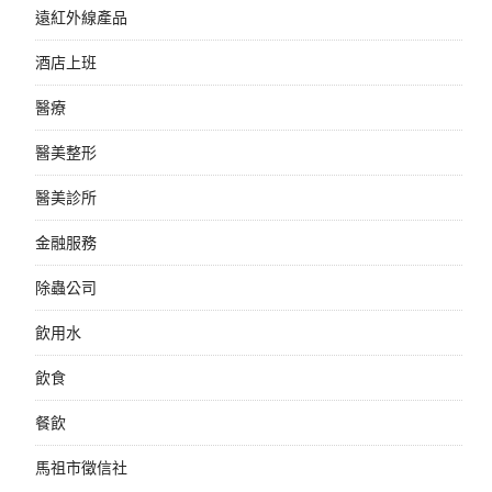
遠紅外線產品
酒店上班
醫療
醫美整形
醫美診所
金融服務
除蟲公司
飲用水
飲食
餐飲
馬祖市徵信社