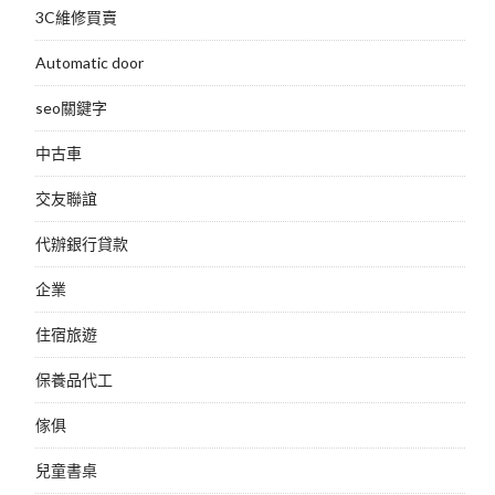
3C維修買賣
Automatic door
seo關鍵字
中古車
交友聯誼
代辦銀行貸款
企業
住宿旅遊
保養品代工
傢俱
兒童書桌