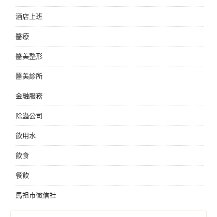
酒店上班
醫療
醫美整形
醫美診所
金融服務
除蟲公司
飲用水
飲食
餐飲
馬祖市徵信社