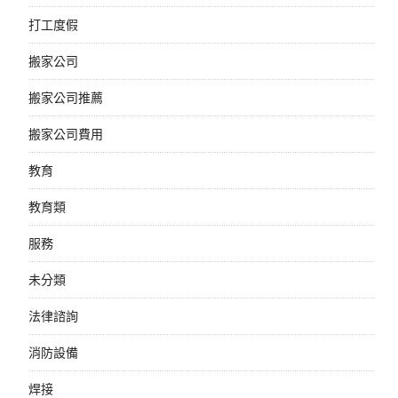
打工度假
搬家公司
搬家公司推薦
搬家公司費用
教育
教育類
服務
未分類
法律諮詢
消防設備
焊接