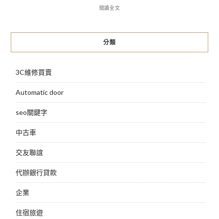
閱讀全文
分類
3C維修買賣
Automatic door
seo關鍵字
中古車
交友聯誼
代辦銀行貸款
企業
住宿旅遊