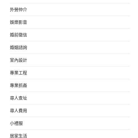
外勞仲介
娛樂影音
婚前徵信
婚姻諮詢
室內設計
專業工程
專業抓姦
尋人查址
尋人費用
小禮服
居家生活