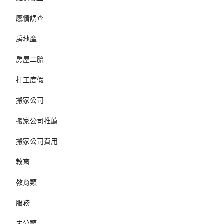
感情調查
房地產
房屋二胎
打工度假
搬家公司
搬家公司推薦
搬家公司費用
教育
教育類
服務
未分類