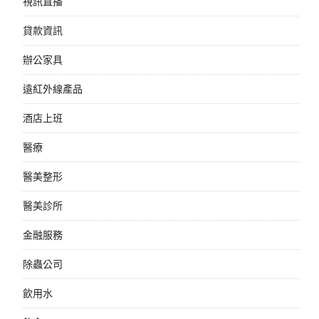
視訊直播
貸款資訊
辦公家具
遠紅外線產品
酒店上班
醫療
醫美整形
醫美診所
金融服務
除蟲公司
飲用水