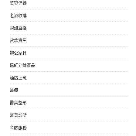
美容保養
老酒收購
視訊直播
貸款資訊
辦公家具
遠紅外線產品
酒店上班
醫療
醫美整形
醫美診所
金融服務