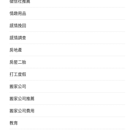
徵信社推薦
情趣用品
感情挽回
感情調查
房地產
房屋二胎
打工度假
搬家公司
搬家公司推薦
搬家公司費用
教育