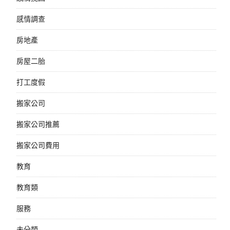
感情調查
房地產
房屋二胎
打工度假
搬家公司
搬家公司推薦
搬家公司費用
教育
教育類
服務
未分類