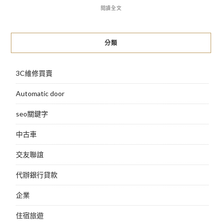
閱讀全文
分類
3C維修買賣
Automatic door
seo關鍵字
中古車
交友聯誼
代辦銀行貸款
企業
住宿旅遊