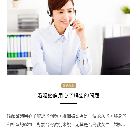
婚姻諮詢
婚姻諮詢用心了解您的問題
婚姻諮詢用心了解您的問題，婚姻被認為是一個永久的，終身的
和神聖的聯盟。對於台灣教徒來說，尤其是台灣教女性，婚姻 …