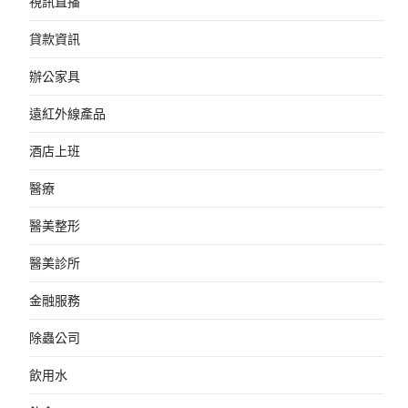
視訊直播
貸款資訊
辦公家具
遠紅外線產品
酒店上班
醫療
醫美整形
醫美診所
金融服務
除蟲公司
飲用水