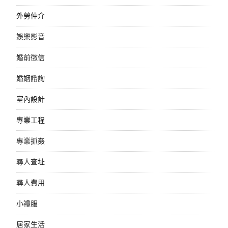
外勞仲介
娛樂影音
婚前徵信
婚姻諮詢
室內設計
專業工程
專業抓姦
尋人查址
尋人費用
小禮服
居家生活