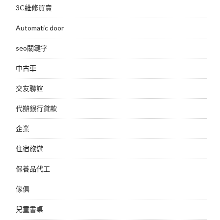
3C維修買賣
Automatic door
seo關鍵字
中古車
交友聯誼
代辦銀行貸款
企業
住宿旅遊
保養品代工
傢俱
兒童書桌