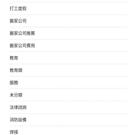
打工度假
搬家公司
搬家公司推薦
搬家公司費用
教育
教育類
服務
未分類
法律諮詢
消防設備
焊接