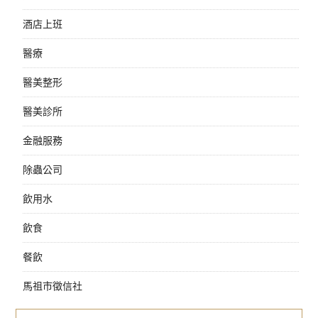
酒店上班
醫療
醫美整形
醫美診所
金融服務
除蟲公司
飲用水
飲食
餐飲
馬祖市徵信社