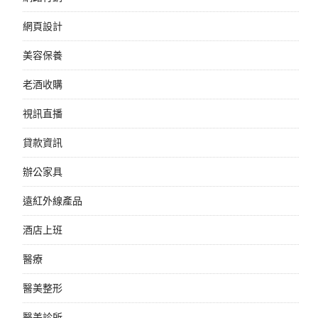
網頁設計
美容保養
老酒收購
視訊直播
貸款資訊
辦公家具
遠紅外線產品
酒店上班
醫療
醫美整形
醫美診所