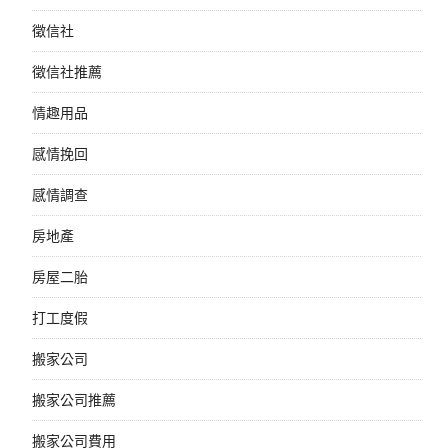
徵信社
徵信社推薦
情趣用品
感情挽回
感情調查
房地產
房屋二胎
打工度假
搬家公司
搬家公司推薦
搬家公司費用