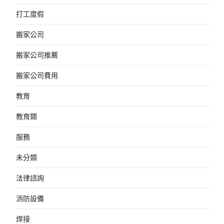
打工度假
搬家公司
搬家公司推薦
搬家公司費用
教育
教育類
服務
未分類
法律諮詢
消防設備
焊接