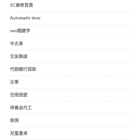
3C維修買賣
Automatic door
seo關鍵字
中古車
交友聯誼
代辦銀行貸款
企業
住宿旅遊
保養品代工
傢俱
兒童書桌