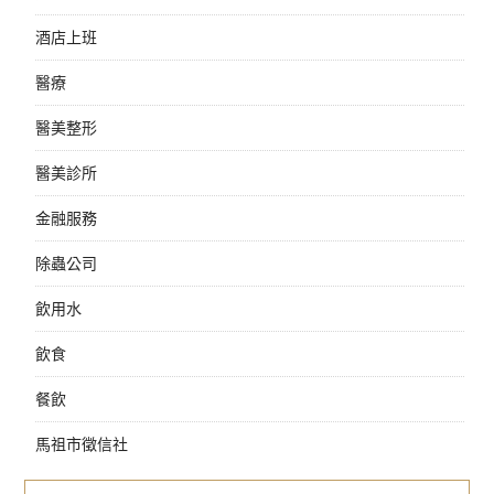
酒店上班
醫療
醫美整形
醫美診所
金融服務
除蟲公司
飲用水
飲食
餐飲
馬祖市徵信社