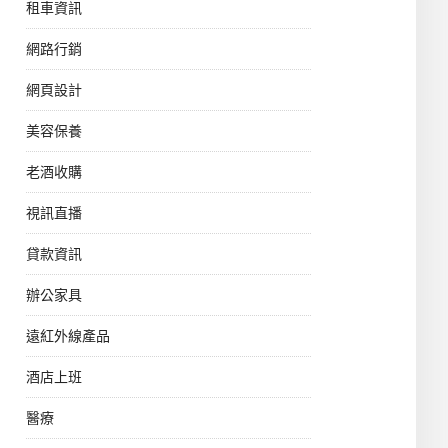
租車資訊
網路行銷
網頁設計
美容保養
老酒收購
視訊直播
貸款資訊
辦公家具
遠紅外線產品
酒店上班
醫療