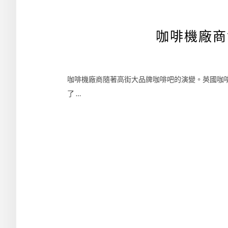
咖啡機廠商
咖啡機廠商隨著高街大品牌咖啡吧的演變。英國咖啡
了 …