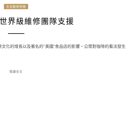
全自動咖啡機
世界級維修團隊支援
文化的增長以及著名的“美國”食品店的影響。公眾對咖啡的看法發生
閱讀全文