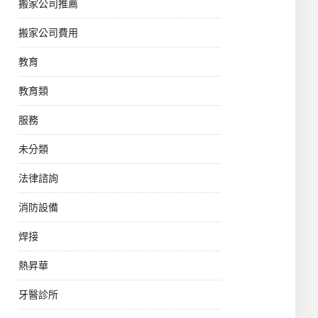
搬家公司推薦
搬家公司費用
教育
教育類
服務
未分類
法律諮詢
消防設備
焊接
熱昇華
牙醫診所