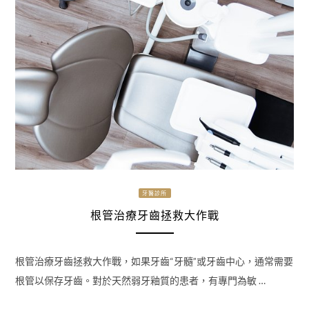
牙醫診所
根管治療牙齒拯救大作戰
根管治療牙齒拯救大作戰，如果牙齒“牙髓”或牙齒中心，通常需要
根管以保存牙齒。對於天然弱牙釉質的患者，有專門為敏 …