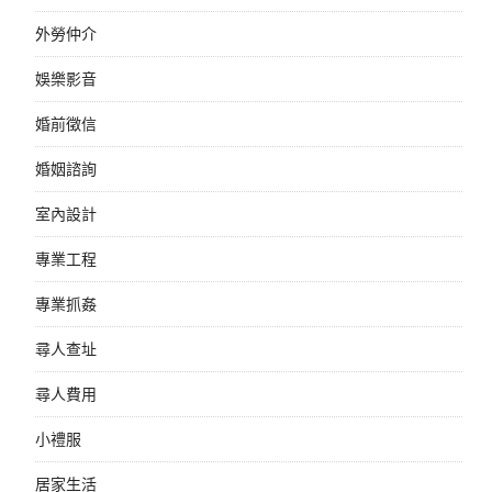
外勞仲介
娛樂影音
婚前徵信
婚姻諮詢
室內設計
專業工程
專業抓姦
尋人查址
尋人費用
小禮服
居家生活