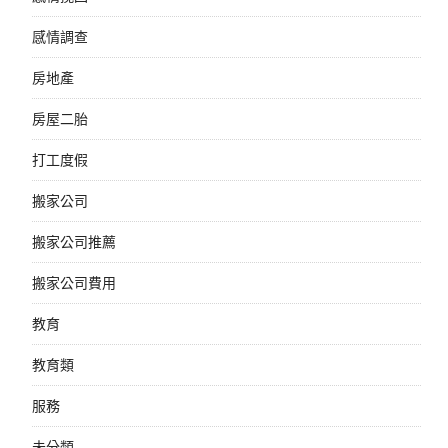
感情調查
房地產
房屋二胎
打工度假
搬家公司
搬家公司推薦
搬家公司費用
教育
教育類
服務
未分類