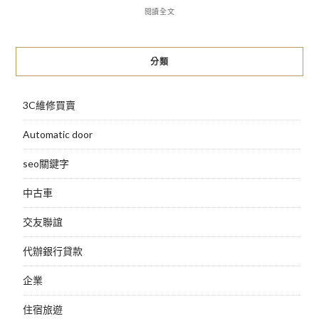
閱讀全文
分類
3C維修買賣
Automatic door
seo關鍵字
中古車
交友聯誼
代辦銀行貸款
企業
住宿旅遊