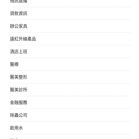
視訊直播
貸款資訊
辦公家具
遠紅外線產品
酒店上班
醫療
醫美整形
醫美診所
金融服務
除蟲公司
飲用水