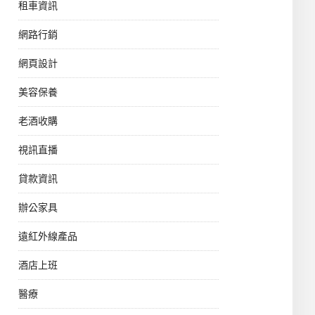
租車資訊
網路行銷
網頁設計
美容保養
老酒收購
視訊直播
貸款資訊
辦公家具
遠紅外線產品
酒店上班
醫療