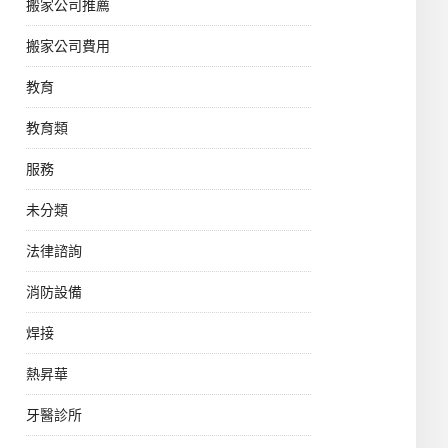
搬家公司推薦
搬家公司費用
教育
教育類
服務
未分類
法律諮詢
消防設備
焊接
熱昇華
牙醫診所