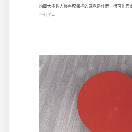
詢問大多數人侵害配偶權的感覺是什麼，很可能您
不公平 …