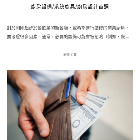
廚房設備/系統廚具/廚房設計首選
對於剛剛起步於餐飲業的新餐廳，或希望進行裝修的商業廚房，
要考慮很多因素。通常，必要的設備可能會被忽略（例如，殺 …
閱讀全文