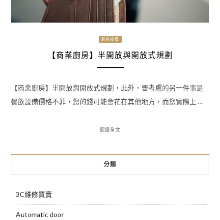
廚房設備
【商業廚房】半開放與開放式規劃
【商業廚房】半開放與開放式規劃，此外，要考慮的另一件事是
餐飲設備價格不菲，您的錢可能會花在其他地方，而您實際上 …
閱讀全文
分類
3C維修買賣
Automatic door