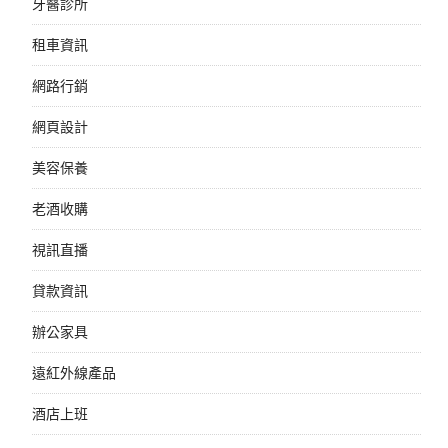
牙醫診所
租車資訊
網路行銷
網頁設計
美容保養
老酒收購
視訊直播
貸款資訊
辦公家具
遠紅外線產品
酒店上班