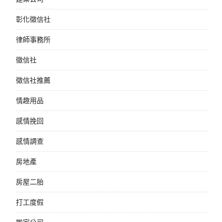
彰化徵信社
律師事務所
徵信社
徵信社推薦
情趣用品
感情挽回
感情調查
房地產
房屋二胎
打工度假