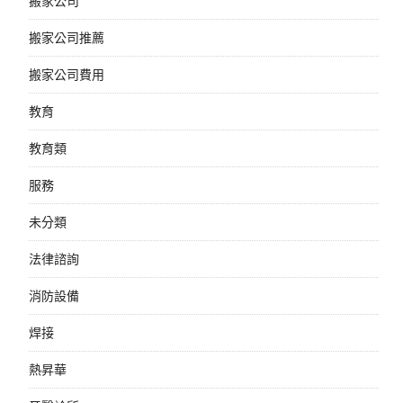
搬家公司
搬家公司推薦
搬家公司費用
教育
教育類
服務
未分類
法律諮詢
消防設備
焊接
熱昇華