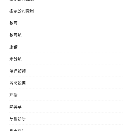
搬家公司費用
教育
教育類
服務
未分類
法律諮詢
消防設備
焊接
熱昇華
牙醫診所
租車資訊