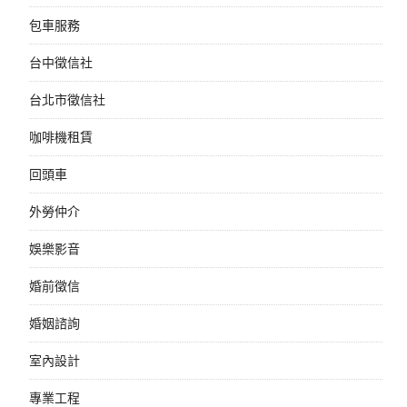
包車服務
台中徵信社
台北市徵信社
咖啡機租賃
回頭車
外勞仲介
娛樂影音
婚前徵信
婚姻諮詢
室內設計
專業工程