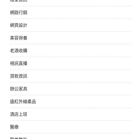
網路行銷
網頁設計
美容保養
老酒收購
視訊直播
貸款資訊
辦公家具
遠紅外線產品
酒店上班
醫療