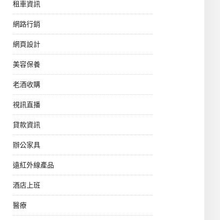
租車資訊
網路行銷
網頁設計
美容保養
老酒收購
視訊直播
貸款資訊
辦公家具
遠紅外線產品
酒店上班
醫療