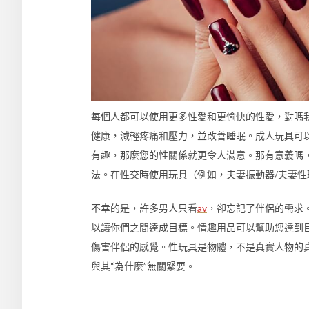
每個人都可以使用更多性愛和更愉快的性愛，對嗎
健康，減輕疼痛和壓力，並改善睡眠。成人玩具可
有趣，那麼您的性關係就更令人滿意。那有意義嗎，
法。在性交時使用玩具（例如，夫妻振動器/夫妻
不幸的是，許多男人只看
av
，卻忘記了伴侶的需求
以讓你們之間達成目標。情趣用品可以幫助您達到
傷害伴侶的感覺。性玩具是物體，不是真實人物的真
與其“為什麼”無關緊要。