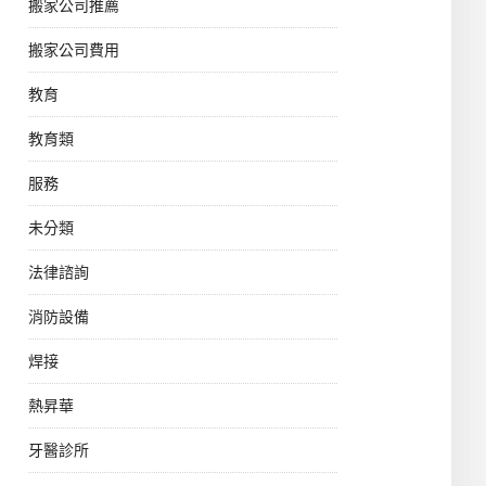
搬家公司推薦
搬家公司費用
教育
教育類
服務
未分類
法律諮詢
消防設備
焊接
熱昇華
牙醫診所