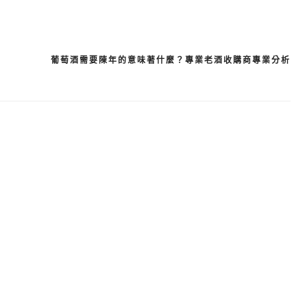
葡萄酒需要陳年的意味著什麼？專業老酒收購商專業分析