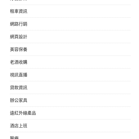
租車資訊
網路行銷
網頁設計
美容保養
老酒收購
視訊直播
貸款資訊
辦公家具
遠紅外線產品
酒店上班
醫療