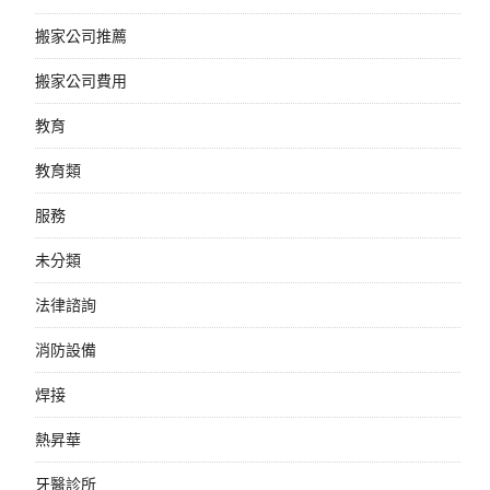
搬家公司推薦
搬家公司費用
教育
教育類
服務
未分類
法律諮詢
消防設備
焊接
熱昇華
牙醫診所