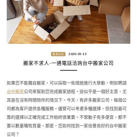
2020-05-13
搬家公司
搬家不求人-一通電話洽詢台中搬家公司
如果您不能獨自搬家，可以採取一些措施進行大舉動，例如聘請
台中搬家
公司來幫助您完成搬家過程。這似乎是一個好主意，尤
其是在沒有時間陪伴的情況下。今天，有許多搬家公司，每個公
司都為客戶提供各種服務。儘管可以考慮多種選擇，但找到最可
靠的選擇以正確完成工作始終很重要。不管動子有多便宜，都不
要以數量犧牲質量。那麼，您如何找到一家信譽良好的台中搬家
公司？