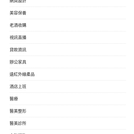
網頁設計
美容保養
老酒收購
視訊直播
貸款資訊
辦公家具
遠紅外線產品
酒店上班
醫療
醫美整形
醫美診所