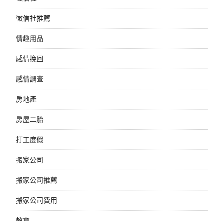
徵信社推薦
情趣用品
感情挽回
感情調查
房地產
房屋二胎
打工度假
搬家公司
搬家公司推薦
搬家公司費用
教育