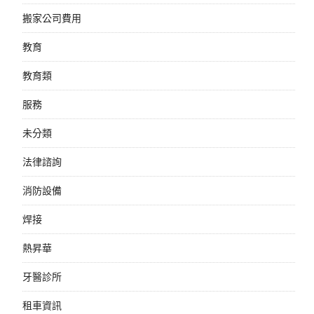
搬家公司費用
教育
教育類
服務
未分類
法律諮詢
消防設備
焊接
熱昇華
牙醫診所
租車資訊