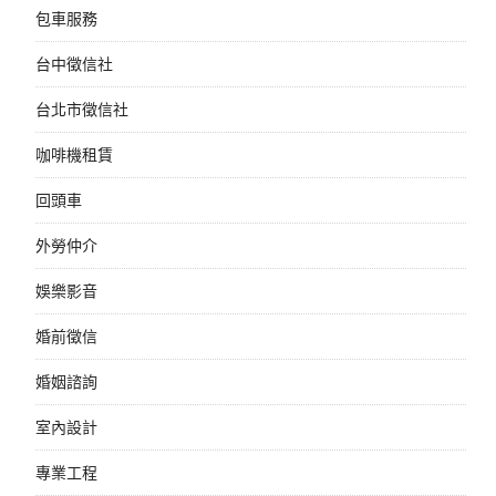
包車服務
台中徵信社
台北市徵信社
咖啡機租賃
回頭車
外勞仲介
娛樂影音
婚前徵信
婚姻諮詢
室內設計
專業工程