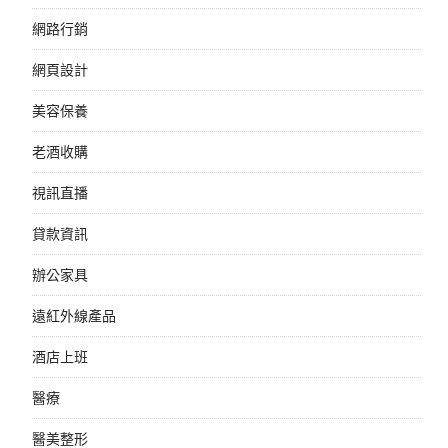
網路行銷
網頁設計
美容保養
老酒收購
視訊直播
貸款資訊
辦公家具
遠紅外線產品
酒店上班
醫療
醫美整形