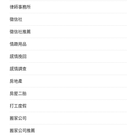
律師事務所
徵信社
徵信社推薦
情趣用品
感情挽回
感情調查
房地產
房屋二胎
打工度假
搬家公司
搬家公司推薦