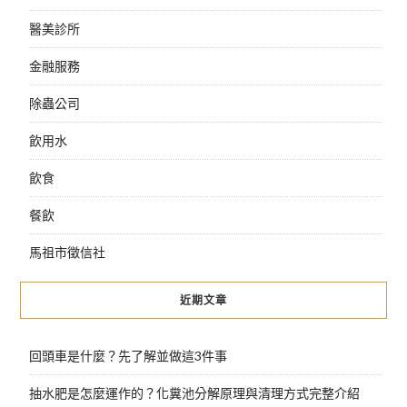
醫美診所
金融服務
除蟲公司
飲用水
飲食
餐飲
馬祖市徵信社
近期文章
回頭車是什麼？先了解並做這3件事
抽水肥是怎麼運作的？化糞池分解原理與清理方式完整介紹