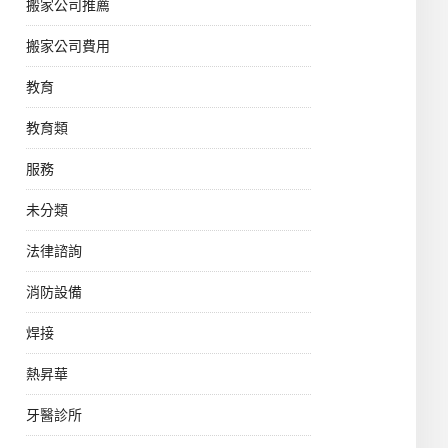
搬家公司推薦
搬家公司費用
教育
教育類
服務
未分類
法律諮詢
消防設備
焊接
熱昇華
牙醫診所