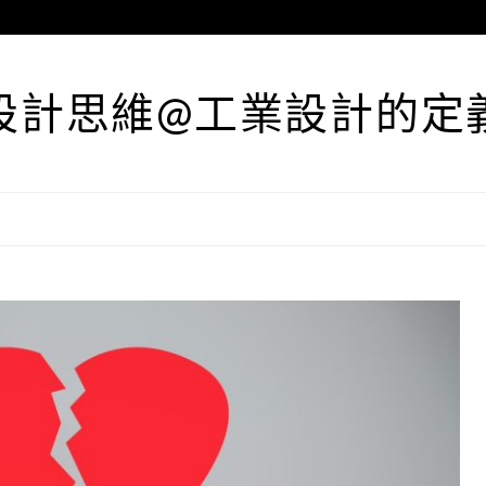
設計思維@工業設計的定