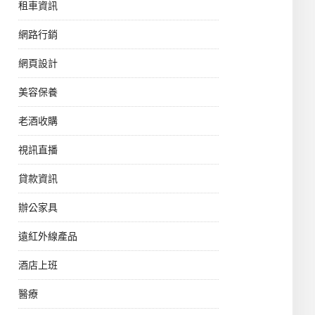
租車資訊
網路行銷
網頁設計
美容保養
老酒收購
視訊直播
貸款資訊
辦公家具
遠紅外線產品
酒店上班
醫療