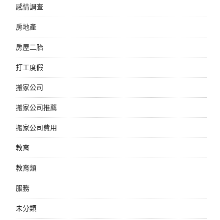
感情調查
房地產
房屋二胎
打工度假
搬家公司
搬家公司推薦
搬家公司費用
教育
教育類
服務
未分類