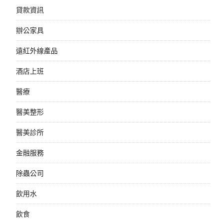
貸款資訊
辦公家具
遠紅外線產品
酒店上班
醫療
醫美整形
醫美診所
金融服務
除蟲公司
飲用水
飲食