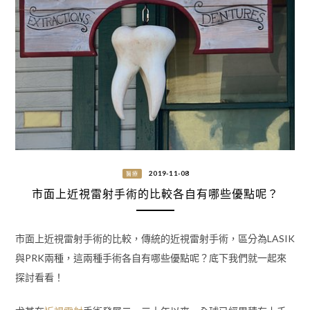
2019-11-08
醫療
市面上近視雷射手術的比較各自有哪些優點呢？
市面上近視雷射手術的比較，傳統的近視雷射手術，區分為LASIK
與PRK兩種，這兩種手術各自有哪些優點呢？底下我們就一起來
探討看看！