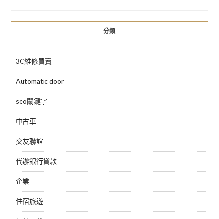
導
覽
分類
3C維修買賣
Automatic door
seo關鍵字
中古車
交友聯誼
代辦銀行貸款
企業
住宿旅遊