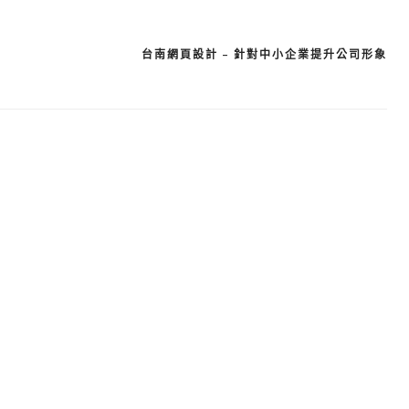
台南網頁設計 – 針對中小企業提升公司形象