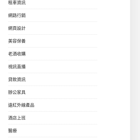
租車資訊
網路行銷
網頁設計
美容保養
老酒收購
視訊直播
貸款資訊
辦公家具
遠紅外線產品
酒店上班
醫療