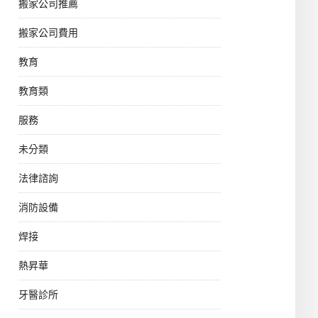
搬家公司推薦
搬家公司費用
教育
教育類
服務
未分類
法律諮詢
消防設備
焊接
熱昇華
牙醫診所