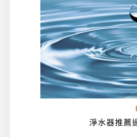
淨水器推薦