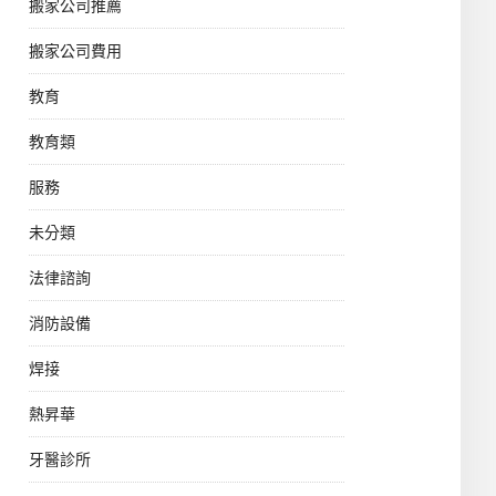
搬家公司推薦
搬家公司費用
教育
教育類
服務
未分類
法律諮詢
消防設備
焊接
熱昇華
牙醫診所