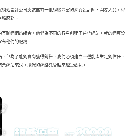
確保網站設計公司應該擁有一批經驗豐富的網頁設計師，開發人員，程
各種服務。
的互聯網網站組合，他們為不同的客戶創建了這些網站。新的網頁設
宣布他們的服務。
品，但為了能夠實際獲得銷售，我們必須建立一種能產生足夠信任，
商業網站來說，環保的網絡託管越來越受歡迎。