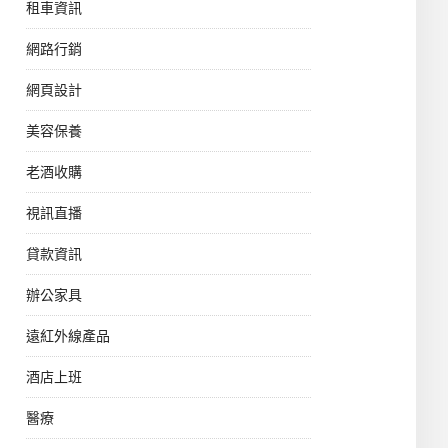
租車資訊
網路行銷
網頁設計
美容保養
老酒收購
視訊直播
貸款資訊
辦公家具
遠紅外線產品
酒店上班
醫療