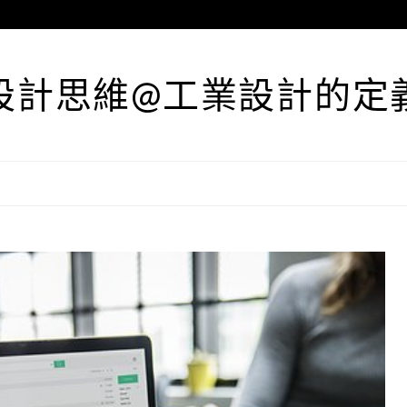
設計思維@工業設計的定