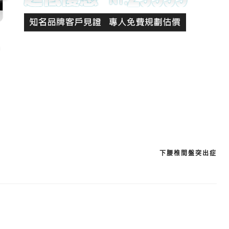
下腰椎間盤突出症