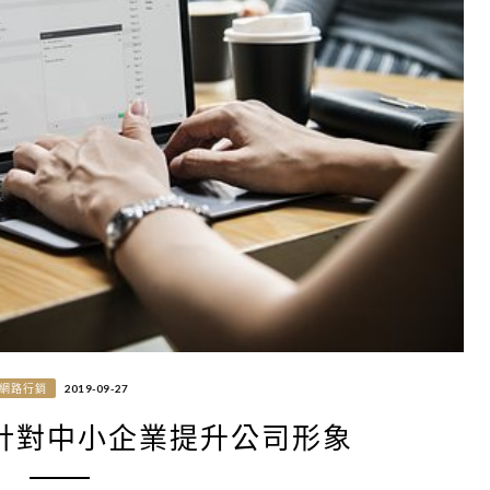
網路行銷
2019-09-27
 針對中小企業提升公司形象