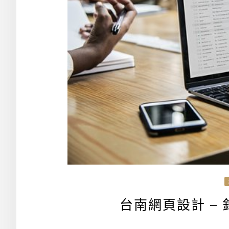
台南網頁設計 –