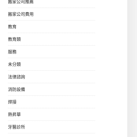
搬家公司推薦
搬家公司費用
教育
教育類
服務
未分類
法律諮詢
消防設備
焊接
熱昇華
牙醫診所